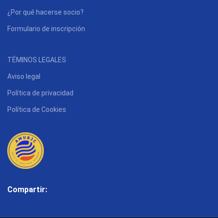
¿Por qué hacerse socio?
Formulario de inscripción
TÉMINOS LEGALES
Aviso legal
Política de privacidad
Política de Cookies
Compartir: