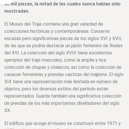
de mil piezas, la mitad de las cuales nunca habían sido
mostradas.
El Museo del Traje contiene una gran variedad de
colecciones históricas y contemporáneas. Conserva
escasas pero significativas piezas de los siglos XVI y XVII,
de las que se podría destacar un jubón femenino de finales
del XVI. La colección del siglo XVIII tiene excelentes
ejemplos del traje masculino, como la amplia y rica
colección de chupas y chalecos, así como la colección de
casacas femeninas y prendas castizas del majismo. El siglo
XIX tiene una representación más limitada en número de
objetos, pero los diversos estilos del período están
representados. Guarda también una significativa colección
de prendas de los más importantes diseñadores del siglo
XX.
El edificio que acoge el museo se construyó entre 1971 y