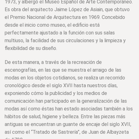
1973, y albergó el Museo Español de Arte Contemporáneo.
Es obra del arquitecto Jaime López de Asiain, que obtuvo
el Premio Nacional de Arquitectura en 1969. Concebido
desde el inicio como museo, el edificio está
perfectamente ajustado a la función con sus salas
multiuso, la facilidad de sus circulaciones y la limpieza y
flexibilidad de su diseño.
De esta manera, a través de la recreación de
escenografías, en las que se muestra el arraigo de las
modas en los objetos cotidianos, se realiza un recorrido
cronológico desde el siglo XVII hasta nuestros días,
exponiendo cómo la publicidad y los medios de
comunicación han participado en la generalización de las
modas así como éstas han estado asociadas también a los
hábitos de salud, higiene y belleza. Entre las piezas más
antiguas se encuentran un guante de encaje del siglo XVII,
así como el “Tratado de Sastrería”, de Juan de Albayzeta