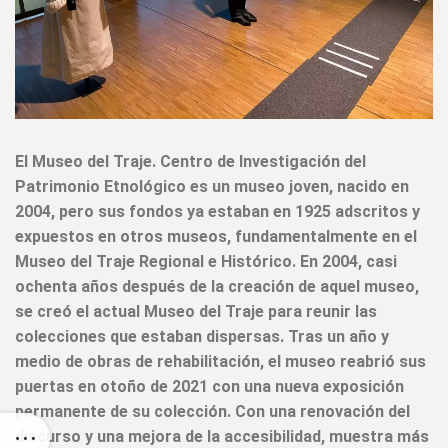
El Museo del Traje. Centro de Investigación del
Patrimonio Etnológico es un museo joven, nacido en
2004, pero sus fondos ya estaban en 1925 adscritos y
expuestos en otros museos, fundamentalmente en el
Museo del Traje Regional e Histórico. En 2004, casi
ochenta años después de la creación de aquel museo,
se creó el actual Museo del Traje para reunir las
colecciones que estaban dispersas. Tras un año y
medio de obras de rehabilitación, el museo reabrió sus
puertas en otoño de 2021 con una nueva exposición
permanente de su colección. Con una renovación del
discurso y una mejora de la accesibilidad, muestra más