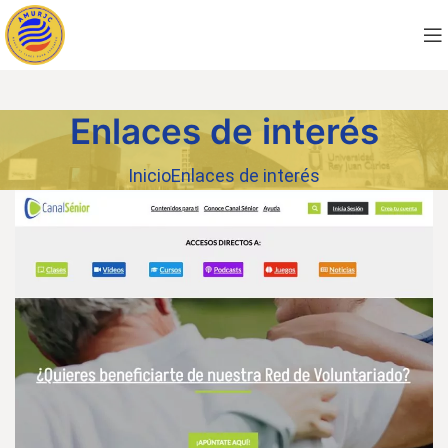
Enlaces de interés
Inicio
Enlaces de interés