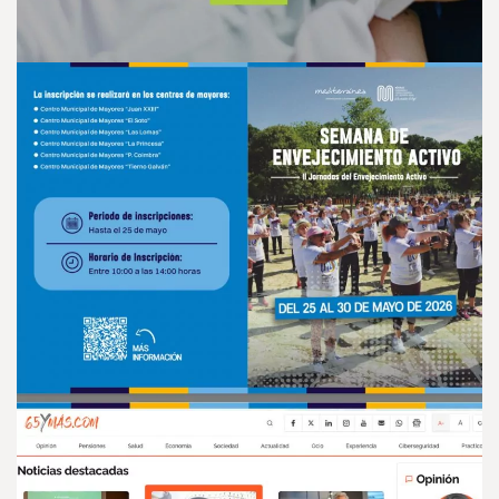
CANAL SENIOR
PROGRAMA DE ACTIVIDADES
GRATUITAS MAYORES