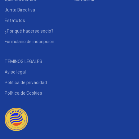
Junta Directiva
Estatutos
¿Por qué hacerse socio?
Formulario de inscripción
TÉMINOS LEGALES
Aviso legal
Política de privacidad
Política de Cookies