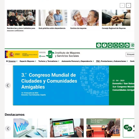
MAYORES - COMUNIDAD DE
MADRID