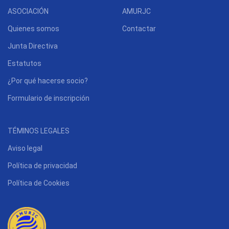
ASOCIACIÓN
AMURJC
Quienes somos
Contactar
Junta Directiva
Estatutos
¿Por qué hacerse socio?
Formulario de inscripción
TÉMINOS LEGALES
Aviso legal
Política de privacidad
Política de Cookies