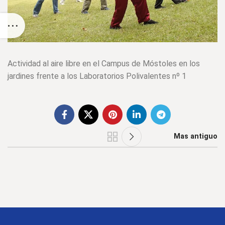
Actividad al aire libre en el Campus de Móstoles en los
jardines frente a los Laboratorios Polivalentes nº 1
Mas antiguo