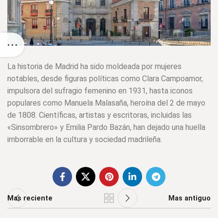
La historia de Madrid ha sido moldeada por mujeres
notables, desde figuras políticas como
Clara Campoamor
,
impulsora del sufragio femenino en 1931, hasta iconos
populares como
Manuela Malasaña
, heroína del 2 de mayo
de 1808. Científicas, artistas y escritoras, incluidas las
«
Sinsombrero
» y
Emilia Pardo Bazán
, han dejado una huella
imborrable en la cultura y sociedad madrileña.
Mas reciente
Mas antiguo