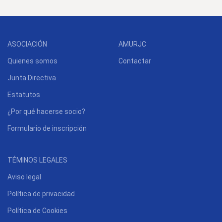
ASOCIACIÓN
AMURJC
Quienes somos
Contactar
Junta Directiva
Estatutos
¿Por qué hacerse socio?
Formulario de inscripción
TÉMINOS LEGALES
Aviso legal
Política de privacidad
Política de Cookies