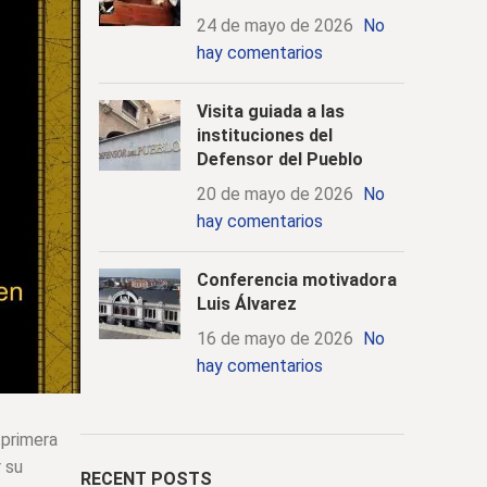
24 de mayo de 2026
No
hay comentarios
Visita guiada a las
instituciones del
Defensor del Pueblo
20 de mayo de 2026
No
hay comentarios
Conferencia motivadora
Luis Álvarez
16 de mayo de 2026
No
hay comentarios
 primera
r su
RECENT POSTS