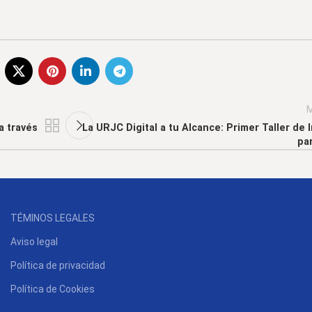
M
a través
La URJC Digital a tu Alcance: Primer Taller de 
pa
TÉMINOS LEGALES
Aviso legal
Política de privacidad
Política de Cookies