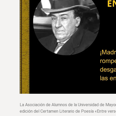
La Asociación de Alumnos de la Universidad de Mayor
edición del Certamen Literario de Poesía «Entre versos