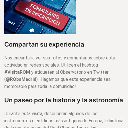
Compartan su experiencia
Nos encantaría ver sus fotos y comentarios sobre esta
actividad en redes sociales. Utilicen el hashtag
#VisitaROM
y etiqueten al Observatorio en Twitter
(
@RObsMadrid
). ¡Hagamos que esta experiencia sea
memorable para toda la comunidad!
Un paseo por la historia y la astronomía
Durante esta visita, descubrirán algunos de los
instrumentos científicos más antiguos de Europa, la historia
de la construcción del Real Observatorio y las