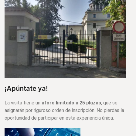
¡Apúntate ya!
La visita tiene un
aforo limitado a 25 plazas
, que se
asignarán por riguroso orden de inscripción. No pierdas la
oportunidad de participar en esta experiencia única.