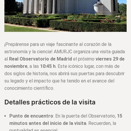
¡Prepárense para un viaje fascinante al corazón de la
astronomía y la ciencia! AMURJC organiza una visita guiada
al
Real Observatorio de Madrid
el próximo
viernes 29 de
noviembre
, a las
10:45 h
. Este icónico lugar, con más de
dos siglos de historia, nos abrirá sus puertas para descubrir
su legado y el impacto que ha tenido en el avance del
conocimiento científico.
Detalles prácticos de la visita
Punto de encuentro
: En la puerta del Observatorio,
15
minutos antes del inicio de la visita
. Recuerden, la
puntualidad es esencial.