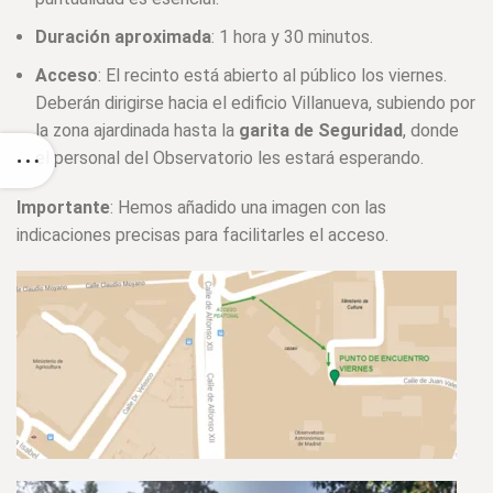
Duración aproximada
: 1 hora y 30 minutos.
Acceso
: El recinto está abierto al público los viernes.
Deberán dirigirse hacia el edificio Villanueva, subiendo por
la zona ajardinada hasta la
garita de Seguridad
, donde
el personal del Observatorio les estará esperando.
Importante
: Hemos añadido una imagen con las
indicaciones precisas para facilitarles el acceso.