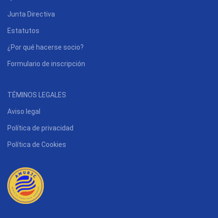
Junta Directiva
Estatutos
¿Por qué hacerse socio?
Formulario de inscripción
TÉMINOS LEGALES
Aviso legal
Política de privacidad
Política de Cookies