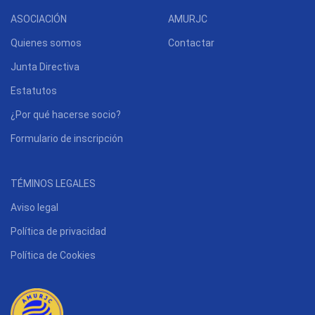
ASOCIACIÓN
AMURJC
Quienes somos
Contactar
Junta Directiva
Estatutos
¿Por qué hacerse socio?
Formulario de inscripción
TÉMINOS LEGALES
Aviso legal
Política de privacidad
Política de Cookies