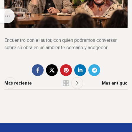
Encuentro con el autor, con quien podremos conversar
sobre su obra en un ambiente cercano y acogedor.
Mas reciente
Mas antiguo