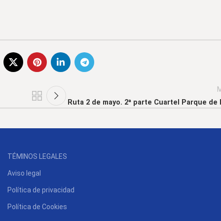
M
Ruta 2 de mayo. 2ª parte Cuartel Parque de
TÉMINOS LEGALES
Aviso legal
Política de privacidad
Política de Cookies