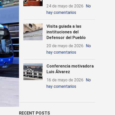
24 de mayo de 2026
No
hay comentarios
Visita guiada a las
instituciones del
Defensor del Pueblo
20 de mayo de 2026
No
hay comentarios
Conferencia motivadora
Luis Álvarez
16 de mayo de 2026
No
hay comentarios
RECENT POSTS