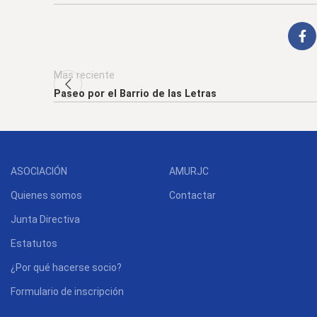
Mas reciente
Paseo por el Barrio de las Letras
ASOCIACIÓN
AMURJC
Quienes somos
Contactar
Junta Directiva
Estatutos
¿Por qué hacerse socio?
Formulario de inscripción