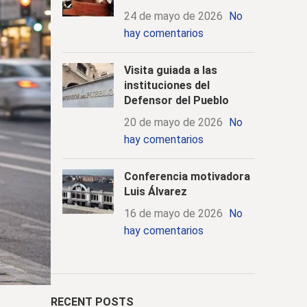
24 de mayo de 2026
No
hay comentarios
Visita guiada a las
instituciones del
Defensor del Pueblo
20 de mayo de 2026
No
hay comentarios
Conferencia motivadora
Luis Álvarez
16 de mayo de 2026
No
hay comentarios
RECENT POSTS