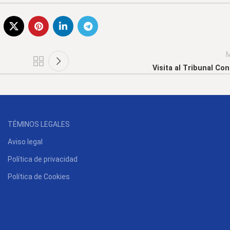
M
Visita al Tribunal Con
TÉMINOS LEGALES
Aviso legal
Política de privacidad
Política de Cookies