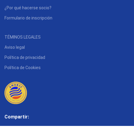
¿Por qué hacerse socio?
Formulario de inscripción
TÉMINOS LEGALES
Aviso legal
Política de privacidad
Política de Cookies
Compartir: