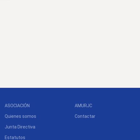
ASOCIACIÓN
AMURJC
Quienes somos
Contactar
Junta Directiva
Estatutos