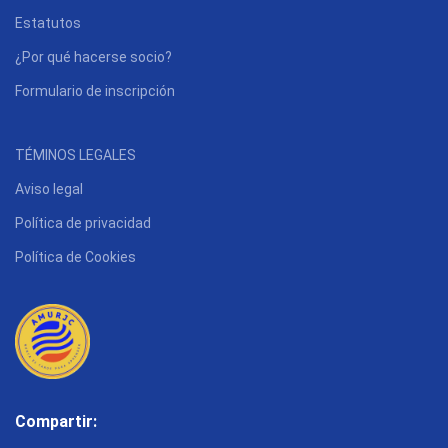
Estatutos
¿Por qué hacerse socio?
Formulario de inscripción
TÉMINOS LEGALES
Aviso legal
Política de privacidad
Política de Cookies
Compartir: