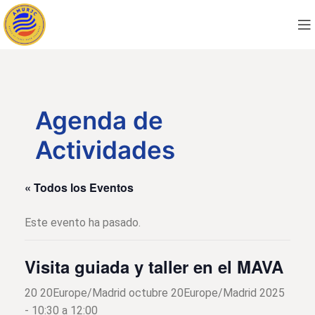
Agenda de
Actividades
« Todos los Eventos
Este evento ha pasado.
Visita guiada y taller en el MAVA
20 20Europe/Madrid octubre 20Europe/Madrid 2025
- 10:30
a
12:00