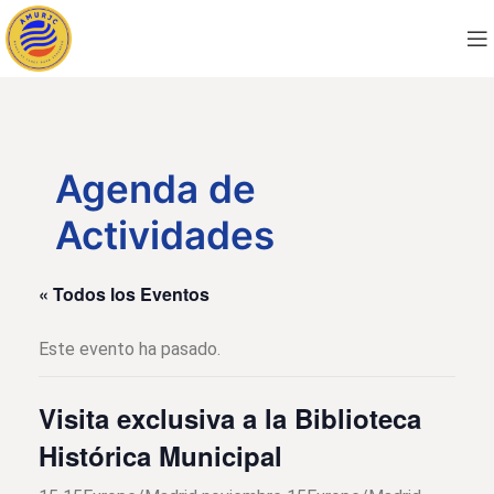
Agenda de
Actividades
« Todos los Eventos
Este evento ha pasado.
Visita exclusiva a la Biblioteca
Histórica Municipal