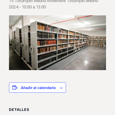
15 15Europe/Madrid noviembre 15Europe/Madrid
2024 - 10:00
a
13:00
Añadir al calendario
DETALLES