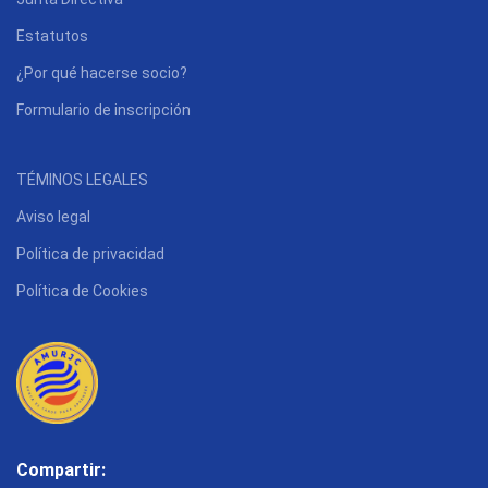
Estatutos
¿Por qué hacerse socio?
Formulario de inscripción
TÉMINOS LEGALES
Aviso legal
Política de privacidad
Política de Cookies
Compartir: