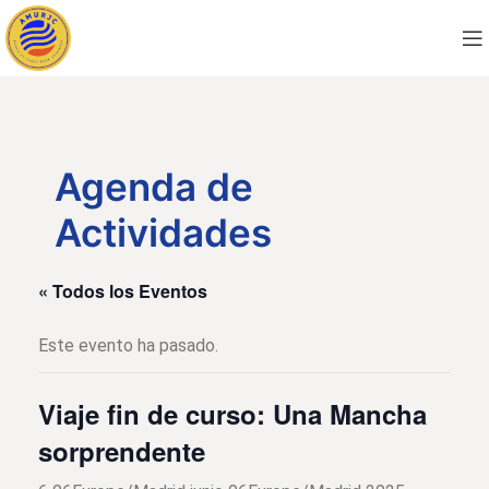
Agenda de
Actividades
« Todos los Eventos
Este evento ha pasado.
Viaje fin de curso: Una Mancha
sorprendente