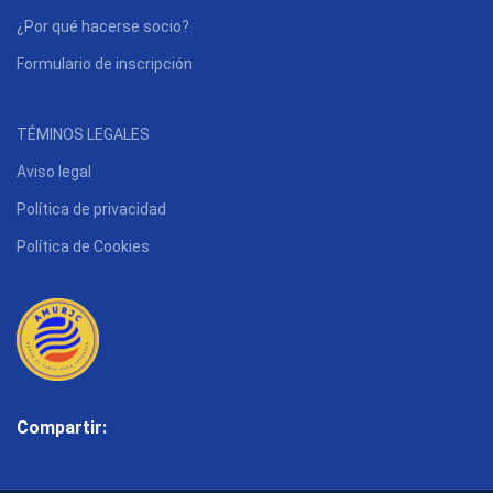
¿Por qué hacerse socio?
Formulario de inscripción
TÉMINOS LEGALES
Aviso legal
Política de privacidad
Política de Cookies
Compartir: