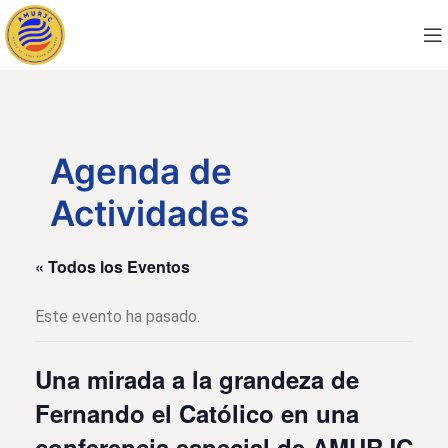
Agenda de
Actividades
« Todos los Eventos
Este evento ha pasado.
Una mirada a la grandeza de
Fernando el Católico en una
conferencia especial de AMURJC