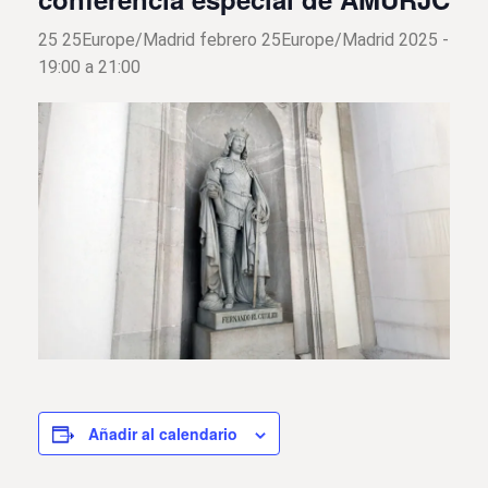
25 25Europe/Madrid febrero 25Europe/Madrid 2025 -
19:00
a
21:00
Añadir al calendario