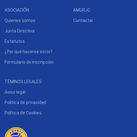
ASOCIACIÓN
AMURJC
Quienes somos
Contactar
Junta Directiva
Estatutos
¿Por qué hacerse socio?
Formulario de inscripción
TÉMINOS LEGALES
Aviso legal
Política de privacidad
Política de Cookies