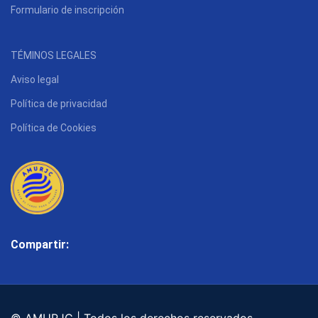
Formulario de inscripción
TÉMINOS LEGALES
Aviso legal
Política de privacidad
Política de Cookies
Compartir: