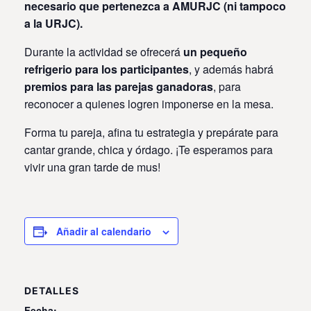
necesario que pertenezca a AMURJC (ni tampoco
a la URJC).
Durante la actividad se ofrecerá
un pequeño
refrigerio para los participantes
, y además habrá
premios para las parejas ganadoras
, para
reconocer a quienes logren imponerse en la mesa.
Forma tu pareja, afina tu estrategia y prepárate para
cantar grande, chica y órdago. ¡Te esperamos para
vivir una gran tarde de mus!
Añadir al calendario
DETALLES
Fecha: