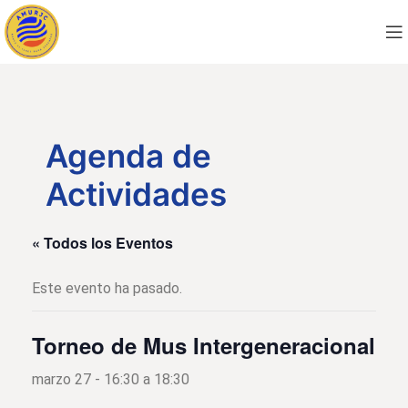
Agenda de
Actividades
« Todos los Eventos
Este evento ha pasado.
Torneo de Mus Intergeneracional
marzo 27 - 16:30
a
18:30