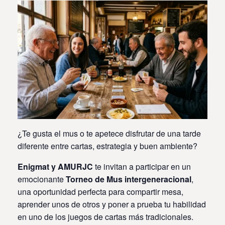
¿Te gusta el mus o te apetece disfrutar de una tarde
diferente entre cartas, estrategia y buen ambiente?
Enigmat y AMURJC
te invitan a participar en un
emocionante
Torneo de Mus intergeneracional
,
una oportunidad perfecta para compartir mesa,
aprender unos de otros y poner a prueba tu habilidad
en uno de los juegos de cartas más tradicionales.