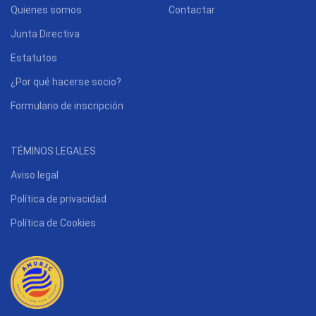
Quienes somos
Contactar
Junta Directiva
Estatutos
¿Por qué hacerse socio?
Formulario de inscripción
TÉMINOS LEGALES
Aviso legal
Política de privacidad
Política de Cookies