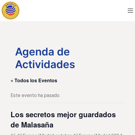
Agenda de
Actividades
« Todos los Eventos
Este evento ha pasado.
Los secretos mejor guardados
de Malasaña