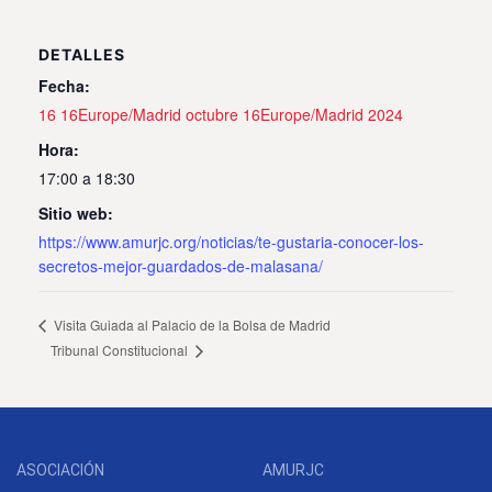
DETALLES
Fecha:
16 16Europe/Madrid octubre 16Europe/Madrid 2024
Hora:
17:00 a 18:30
Sitio web:
https://www.amurjc.org/noticias/te-gustaria-conocer-los-
secretos-mejor-guardados-de-malasana/
Visita Guiada al Palacio de la Bolsa de Madrid
Tribunal Constitucional
ASOCIACIÓN
AMURJC