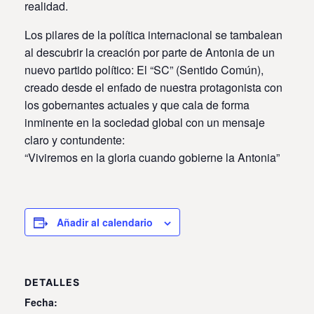
realidad.
Los pilares de la política internacional se tambalean
al descubrir la creación por parte de Antonia de un
nuevo partido político: El “SC” (Sentido Común),
creado desde el enfado de nuestra protagonista con
los gobernantes actuales y que cala de forma
inminente en la sociedad global con un mensaje
claro y contundente:
“Viviremos en la gloria cuando gobierne la Antonia”
Añadir al calendario
DETALLES
Fecha: