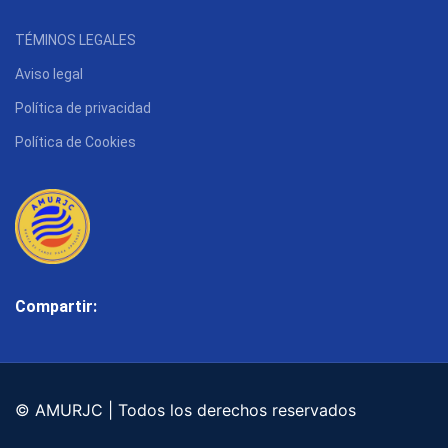
TÉMINOS LEGALES
Aviso legal
Política de privacidad
Política de Cookies
Compartir:
© AMURJC | Todos los derechos reservados