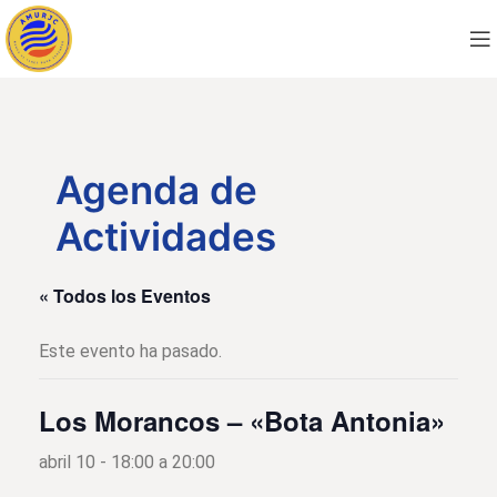
Agenda de
Actividades
« Todos los Eventos
Este evento ha pasado.
Los Morancos – «Bota Antonia»
abril 10 - 18:00
a
20:00