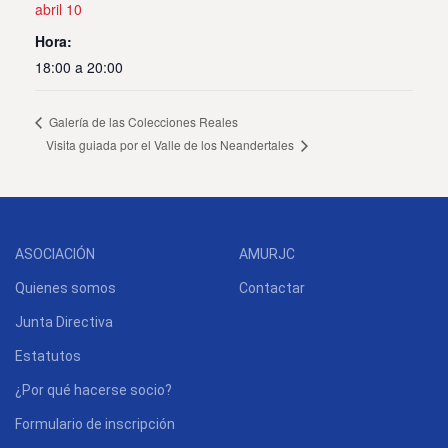
abril 10
Hora:
18:00 a 20:00
Galería de las Colecciones Reales
Visita guiada por el Valle de los Neandertales
ASOCIACIÓN
AMURJC
Quienes somos
Contactar
Junta Directiva
Estatutos
¿Por qué hacerse socio?
Formulario de inscripción