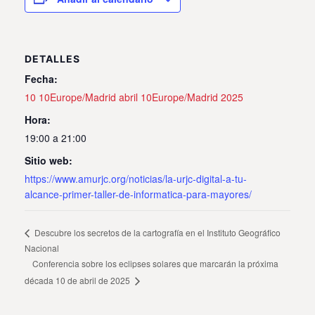
DETALLES
Fecha:
10 10Europe/Madrid abril 10Europe/Madrid 2025
Hora:
19:00 a 21:00
Sitio web:
https://www.amurjc.org/noticias/la-urjc-digital-a-tu-
alcance-primer-taller-de-informatica-para-mayores/
Descubre los secretos de la cartografía en el Instituto Geográfico
Nacional
Conferencia sobre los eclipses solares que marcarán la próxima
década 10 de abril de 2025