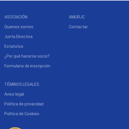
ASOCIACIÓN
AMURJC
Quienes somos
Contactar
Junta Directiva
Estatutos
¿Por qué hacerse socio?
Formulario de inscripción
TÉMINOS LEGALES
Aviso legal
Política de privacidad
Política de Cookies