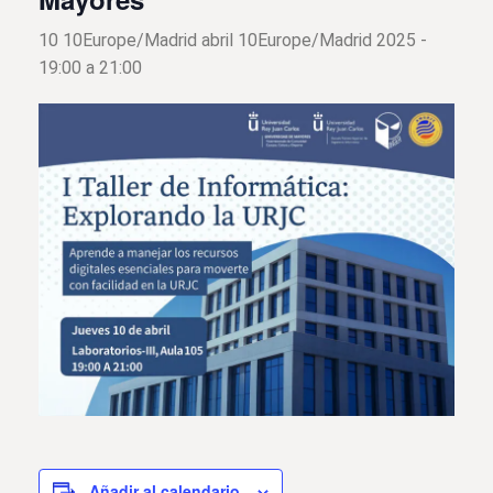
10 10Europe/Madrid abril 10Europe/Madrid 2025 -
19:00
a
21:00
Añadir al calendario