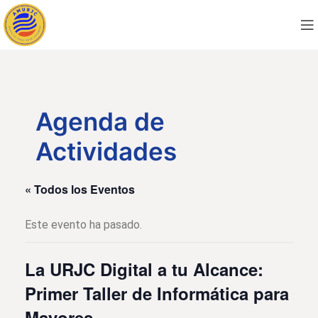
Agenda de
Actividades
« Todos los Eventos
Este evento ha pasado.
La URJC Digital a tu Alcance:
Primer Taller de Informática para
Mayores