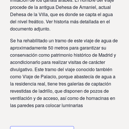
procede de la antigua Dehesa de Amaniel, actual
Dehesa de la Villa, que es donde se capta el agua
del nivel freático. Ver historia más detallada en el
documento adjunto.
Se ha rehabilitado un tramo de este viaje de agua de
aproximadamente 50 metros para garantizar su
conservación como patrimonio histórico de Madrid y
acondicionarlo para realizar visitas de carácter
divulgativo. Este tramo del viaje conocido también
como Viaje de Palacio, porque abastecía de agua a
la residencia real, tiene tres galerías de captación
revestidas de ladrillo, que disponen de pozos de
ventilación y de acceso, así como de hornacinas en
las paredes para colocar luminarias