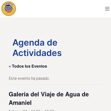
Agenda de
Actividades
« Todos los Eventos
Este evento ha pasado.
Galería del Viaje de Agua de
Amaniel