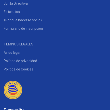
Junta Directiva
Estatutos
¿Por qué hacerse socio?
Formulario de inscripción
TÉMINOS LEGALES
Aviso legal
Política de privacidad
Política de Cookies
Compartir: