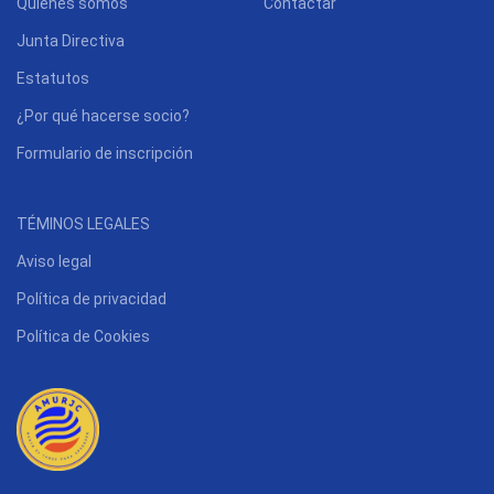
Quienes somos
Contactar
Junta Directiva
Estatutos
¿Por qué hacerse socio?
Formulario de inscripción
TÉMINOS LEGALES
Aviso legal
Política de privacidad
Política de Cookies