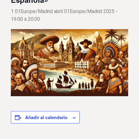
1 01Europe/Madrid abril 01Europe/Madrid 2025 -
19:00
a
20:00
Añadir al calendario