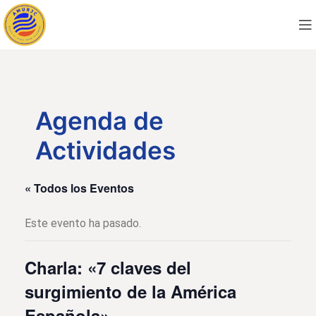
Agenda de
Actividades
« Todos los Eventos
Este evento ha pasado.
Charla: «7 claves del
surgimiento de la América
Española»