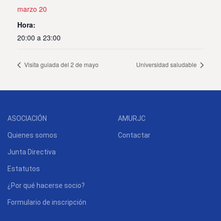
marzo 20
Hora:
20:00 a 23:00
Visita guiada del 2 de mayo
Universidad saludable
ASOCIACIÓN
AMURJC
Quienes somos
Contactar
Junta Directiva
Estatutos
¿Por qué hacerse socio?
Formulario de inscripción