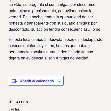
su vida, se pregunta si son amigas por sincerarse
entre ellas o, precisamente, por evitar decirse la
verdad. Esta noche tendrá la oportunidad de ser
honesta y transparente con sus cuatro amigas; por
descontado, su acción tendrá consecuencias… o no.
En esta loca comedia, desvelar secretos, destapando
a veces opiniones y, otras, hechos que habían
permanecido ocultos durante demasiado tiempo,
dejará en evidencia si son Amigas de Verdad.
Añadir al calendario
DETALLES
Fecha: