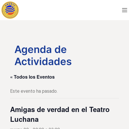
Agenda de
Actividades
« Todos los Eventos
Este evento ha pasado.
Amigas de verdad en el Teatro
Luchana