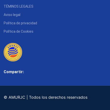
TÉMINOS LEGALES
Aviso legal
Política de privacidad
Política de Cookies
Compartir:
© AMURJC | Todos los derechos reservados